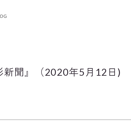
LOG
新聞』（2020年5月12日)