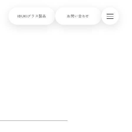
IBUKIグラス製品
お問い合わせ