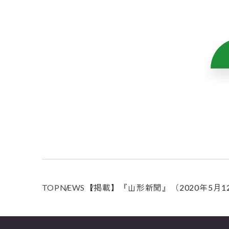
TOP
NEWS
【掲載】『山形新聞』（2020年5月12