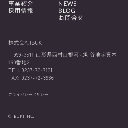
事業紹介
NEWS
採用情報
BLOG
お問合せ
株式会社IBUKI
〒999-3511 山形県西村山郡河北町谷地字真木
160番地2
TEL: 0237-72-7121
FAX: 0237-72-3936
プライバシーポリシー
© IBUKI INC.