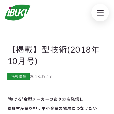
【掲載】型技術(2018年
10月号)
2018.09.19
掲載情報
“稼げる”金型メーカーのあり方を発信し
素形材産業を担う中小企業の発展につなげたい