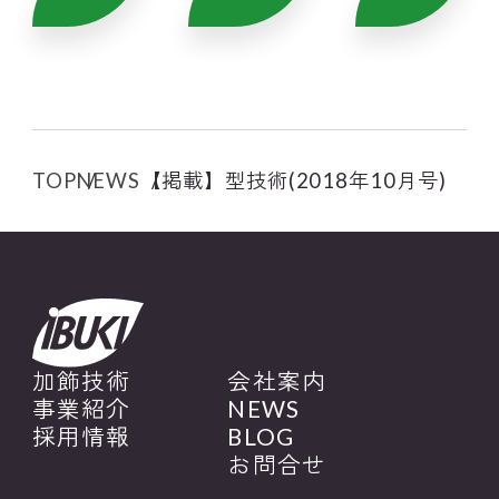
TOP
NEWS
【掲載】型技術(2018年10月号)
加飾技術
会社案内
事業紹介
NEWS
採用情報
BLOG
お問合せ