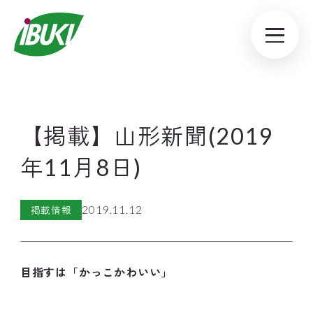
【掲載】山形新聞(2019
年11月8日)
2019.11.12
掲載情報
目指すは「かっこかわいい」