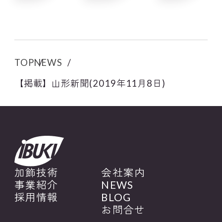
TOP
NEWS
【掲載】山形新聞(2019年11月8日)
加飾技術
会社案内
事業紹介
NEWS
採用情報
BLOG
お問合せ