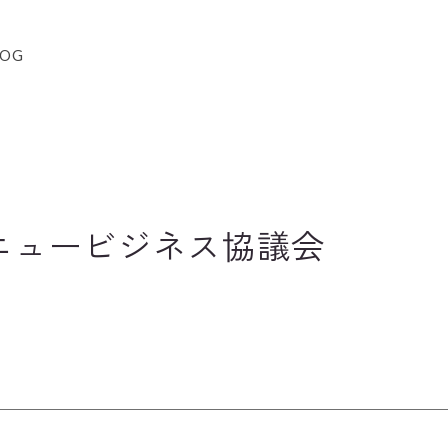
LOG
ニュービジネス協議会