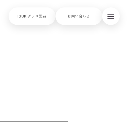
IBUKIグラス製品
お問い合わせ