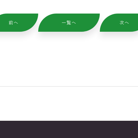
前へ
一覧へ
次へ