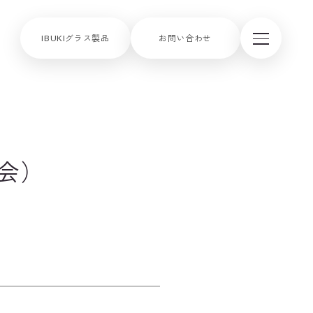
IBUKIグラス製品
お問い合わせ
会）