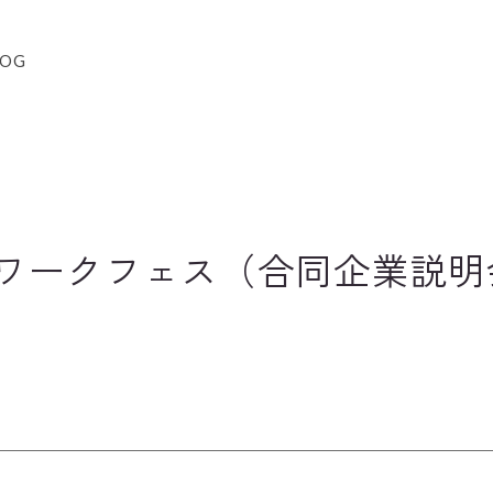
LOG
Bワークフェス（合同企業説明