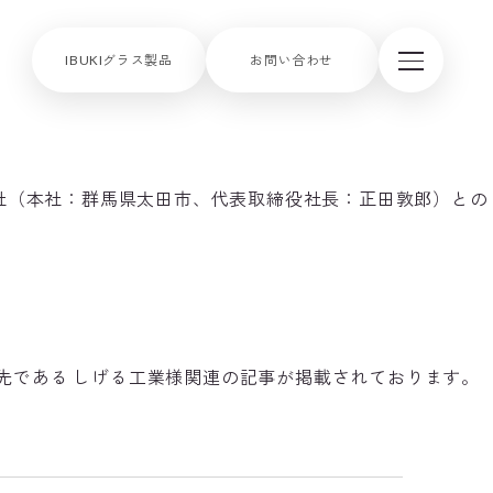
IBUKIグラス製品
お問い合わせ
会社（本社：群馬県太田市、代表取締役社長：正田敦郎）との
の支援先である しげる工業様関連の記事が掲載されております。