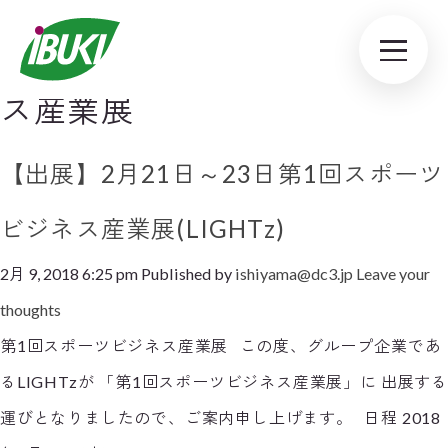
Tag Archive: スポーツビジネ
ス産業展
【出展】2月21日～23日第1回スポーツ
ビジネス産業展(LIGHTz)
2月 9, 2018 6:25 pm
Published by
ishiyama@dc3.jp
Leave your
thoughts
第1回スポーツビジネス産業展 この度、グループ企業であ
るLIGHTzが 「第1回スポーツビジネス産業展」に 出展する
運びとなりましたので、ご案内申し上げます。 日程 2018