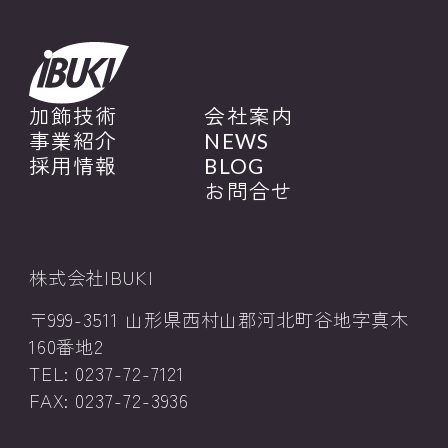
加飾技術
会社案内
事業紹介
NEWS
採用情報
BLOG
お問合せ
株式会社IBUKI
〒999-3511 山形県西村山郡河北町谷地字真木
160番地2
TEL: 0237-72-7121
FAX: 0237-72-3936