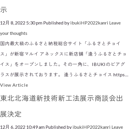
示
12月 8, 2022 5:30 pm
Published by
ibukiHP2022kanri
Leave
your thoughts
国内最大級のふるさと納税総合サイト「ふるさとチョイ
ス」が新宿マルイ アネックスに新店舗「逢うふるさとチョ
イス」をオープンしました。その一角に、IBUKIのビアグ
ラスが展示されております。 逢うふるさとチョイス https...
View Article
東北北海道新技術新工法展示商談会出
展決定
12月 6, 2022 10:49 am
Published by
ibukiHP2022kanri
Leave