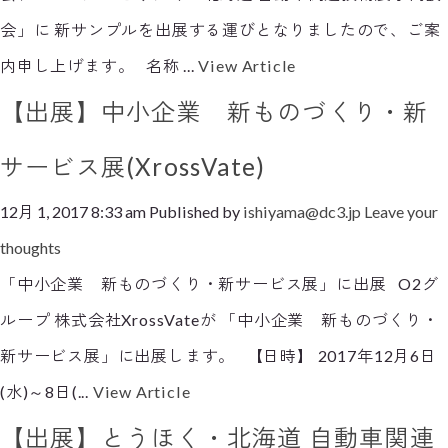
会」に 新サンプルを出展する運びとなりましたので、ご案
内申し上げます。 名称 ...
View Article
【出展】中小企業 新ものづくり・新
サービス展(XrossVate)
12月 1, 2017 8:33 am
Published by
ishiyama@dc3.jp
Leave your
thoughts
「中小企業 新ものづくり・新サービス展」に出展 O2グ
ループ 株式会社XrossVateが 「中小企業 新ものづくり・
新サービス展」に出展します。 【日時】 2017年12月6日
(水)～8日(...
View Article
【出展】とうほく・北海道 自動車関連