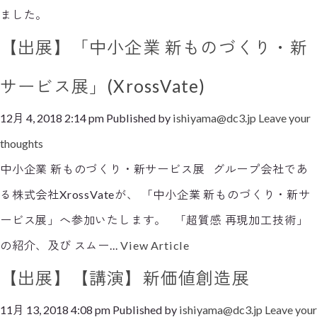
ました。
【出展】「中小企業 新ものづくり・新
サービス展」(XrossVate)
12月 4, 2018 2:14 pm
Published by
ishiyama@dc3.jp
Leave your
thoughts
中小企業 新ものづくり・新サービス展 グループ会社であ
る株式会社XrossVateが、 「中小企業 新ものづくり・新サ
ービス展」へ参加いたします。 「超質感 再現加工技術」
の紹介、及び スムー...
View Article
【出展】【講演】新価値創造展
11月 13, 2018 4:08 pm
Published by
ishiyama@dc3.jp
Leave your