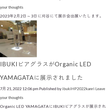
your thoughts
2023年2月2日～3日に刈谷にて展示会出展いたします。
IBUKIビアグラスがOrganic LED
YAMAGATAに展示されました
7月 21, 2022 12:06 pm
Published by
ibukiHP2022kanri
Leave
your thoughts
Organic LED YAMAGATAにIBUKIビアグラスが展示され