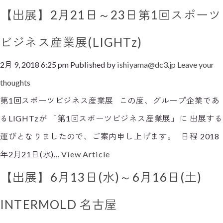
【出展】2月21日～23日第1回スポーツ
ビジネス産業展(LIGHTz)
2月 9, 2018 6:25 pm
Published by
ishiyama@dc3.jp
Leave your
thoughts
第1回スポーツビジネス産業展 この度、グループ企業であ
るLIGHTzが 「第1回スポーツビジネス産業展」に 出展する
運びとなりましたので、ご案内申し上げます。 日程 2018
年2月21日(水)...
View Article
【出展】6月13日(水)～6月16日(土)
INTERMOLD 名古屋