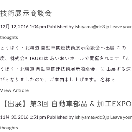
技術展示商談会
12月 12, 2016 1:04 pm
Published by
ishiyama@dc3.jp
Leave your
thoughts
とうほく・北海道 自動車関連技術展示商談会へ出展 この
度、株式会社IBUKIは あいおいホールで開催されます 「と
うほく・北海道 自動車関連技術展示商談会」に 出展する運
びとなりましたので、ご案内申し上げます。 名称 と...
View Article
【出展】第3回 自動車部品 & 加工EXPO
11月 30, 2016 1:51 pm
Published by
ishiyama@dc3.jp
Leave your
thoughts