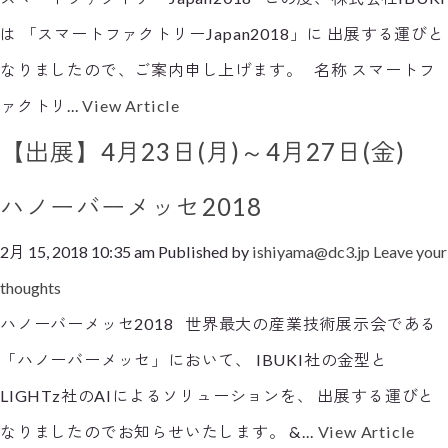
は 「スマートファクトリーJapan2018」に 出展する運びと
なりましたので、ご案内申し上げます。 名称 スマートフ
ァクトリ...
View Article
【出展】4月23日(月)～4月27日(金)
ハノーバーメッセ2018
2月 15, 2018 10:35 am
Published by
ishiyama@dc3.jp
Leave your
thoughts
ハノーバーメッセ2018 世界最大の産業技術展示会である
「ハノーバーメッセ」において、 IBUKI社の金型と
LIGHTz社のAIによるソリューションを、 出展する運びと
なりましたのでお知らせいたします。 &...
View Article