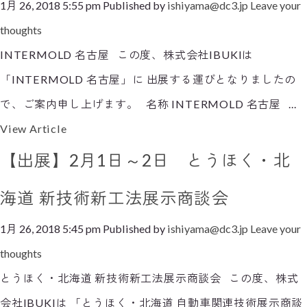
1月 26, 2018 5:55 pm
Published by
ishiyama@dc3.jp
Leave your
thoughts
INTERMOLD 名古屋 この度、株式会社IBUKIは
「INTERMOLD 名古屋」に 出展する運びとなりましたの
で、ご案内申し上げます。 名称 INTERMOLD 名古屋 ...
View Article
【出展】2月1日～2日 とうほく・北
海道 新技術新工法展示商談会
1月 26, 2018 5:45 pm
Published by
ishiyama@dc3.jp
Leave your
thoughts
とうほく・北海道 新技術新工法展示商談会 この度、株式
会社IBUKIは 「とうほく・北海道 自動車関連技術展示商談