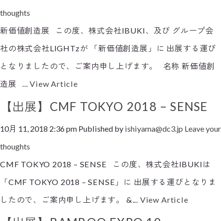
thoughts
新価値創造展 この度、株式会社IBUKI、及び グループ会
社の株式会社LIGHTzが 「新価値創造展」に 出展する運び
となりましたので、ご案内申し上げます。 名称 新価値創
造展 ...
View Article
【出展】CMF TOKYO 2018 – SENSE
10月 11, 2018 2:36 pm
Published by
ishiyama@dc3.jp
Leave your
thoughts
CMF TOKYO 2018 – SENSE この度、株式会社IBUKIは
「CMF TOKYO 2018 – SENSE」に 出展する運びとなりま
したので、ご案内申し上げます。 &...
View Article