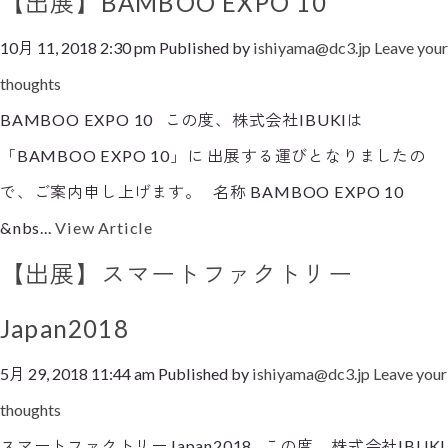
【出展】BAMBOO EXPO 10
10月 11, 2018 2:30 pm
Published by
ishiyama@dc3.jp
Leave your
thoughts
BAMBOO EXPO 10 この度、株式会社IBUKIは
「BAMBOO EXPO 10」に 出展する運びとなりましたの
で、ご案内申し上げます。 名称 BAMBOO EXPO 10
&nbs...
View Article
【出展】スマートファクトリー
Japan2018
5月 29, 2018 11:44 am
Published by
ishiyama@dc3.jp
Leave your
thoughts
スマートファクトリーJapan2018 この度、株式会社IBUKI