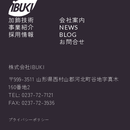
加飾技術
会社案内
事業紹介
NEWS
採用情報
BLOG
お問合せ
株式会社IBUKI
〒999-3511 山形県西村山郡河北町谷地字真木
160番地2
TEL: 0237-72-7121
FAX: 0237-72-3936
プライバシーポリシー