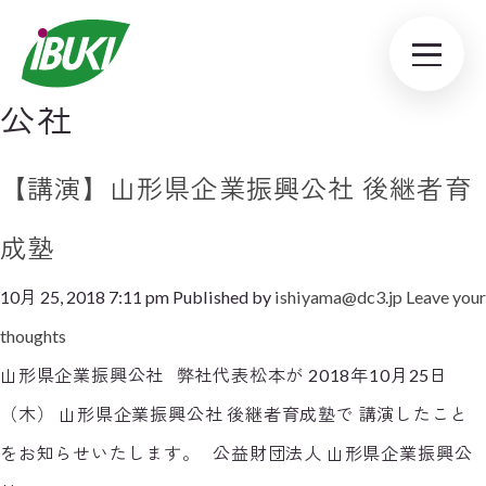
Tag Archive: 山形県企業振興
公社
【講演】山形県企業振興公社 後継者育
成塾
10月 25, 2018 7:11 pm
Published by
ishiyama@dc3.jp
Leave your
thoughts
山形県企業振興公社 弊社代表松本が 2018年10月25日
（木） 山形県企業振興公社 後継者育成塾で 講演したこと
をお知らせいたします。 公益財団法人 山形県企業振興公