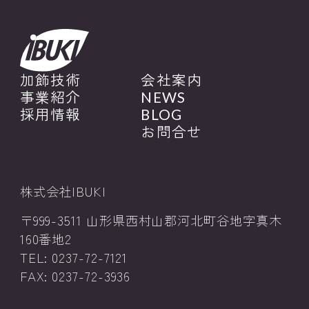
加飾技術
会社案内
事業紹介
NEWS
採用情報
BLOG
お問合せ
株式会社IBUKI
〒999-3511 山形県西村山郡河北町谷地字真木
160番地2
TEL: 0237-72-7121
FAX: 0237-72-3936