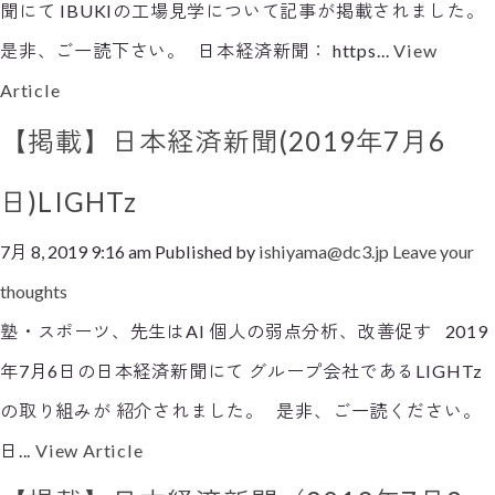
聞にて IBUKIの工場見学について記事が掲載されました。
是非、ご一読下さい。 日本経済新聞： https...
View
Article
【掲載】日本経済新聞(2019年7月6
日)LIGHTz
7月 8, 2019 9:16 am
Published by
ishiyama@dc3.jp
Leave your
thoughts
塾・スポーツ、先生はAI 個人の弱点分析、改善促す 2019
年7月6日の日本経済新聞にて グループ会社であるLIGHTz
の取り組みが 紹介されました。 是非、ご一読ください。
日...
View Article