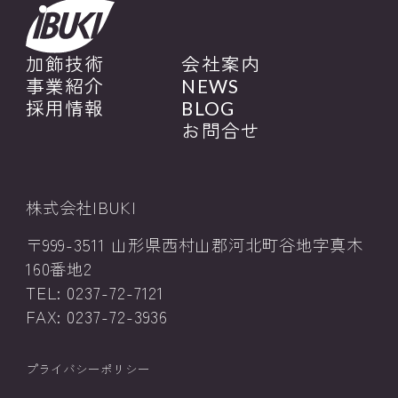
加飾技術
会社案内
事業紹介
NEWS
採用情報
BLOG
お問合せ
株式会社IBUKI
〒999-3511 山形県西村山郡河北町谷地字真木
160番地2
TEL: 0237-72-7121
FAX: 0237-72-3936
プライバシーポリシー