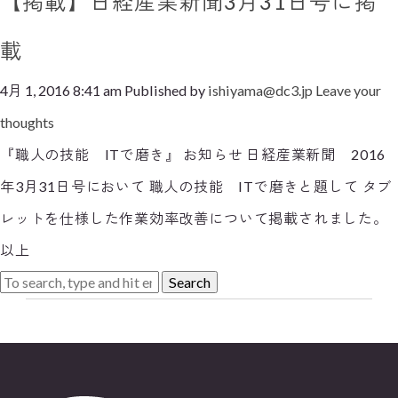
【掲載】日経産業新聞3月31日号に掲
載
4月 1, 2016 8:41 am
Published by
ishiyama@dc3.jp
Leave your
thoughts
『職人の技能 ITで磨き』 お知らせ 日経産業新聞 2016
年3月31日号において 職人の技能 ITで磨きと題して タブ
レットを仕様した作業効率改善について掲載されました。
以上
Search