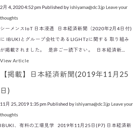
2月 4, 2020 4:52 pm
Published by
ishiyama@dc3.jp
Leave your
thoughts
シーメンスIoT 日本浸透 日本経済新聞（2020年2月4日付)
に IBUKIとグループ会社であるLIGHTzに関する 取り組み
が掲載されました。 是非ご一読下さい。 日本経済新...
View Article
【掲載】日本経済新聞(2019年11月25
日)
11月 25, 2019 1:35 pm
Published by
ishiyama@dc3.jp
Leave your
thoughts
IBUKI、有料の工場見学 2019年11月25日(P7) 日本経済新