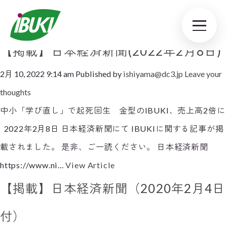
Tag Archive: 日本経済新聞
【掲載】日本経済新聞(2022年2月8日)
2月 10, 2022 9:14 am
Published by
ishiyama@dc3.jp
Leave your
thoughts
中小「学び直し」で起死回生 金型のIBUKI、売上高2倍に
2022年2月8日 日本経済新聞にて IBUKIに関する記事が掲
載されました。 是非、ご一読ください。 日本経済新聞
https://www.ni...
View Article
【掲載】日本経済新聞（2020年2月4日
付）