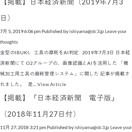
【掲載】日本経済新聞（2019年7月3
日）
7月 5, 2019 6:06 pm
Published by
ishiyama@dc3.jp
Leave your
thoughts
金型のIBUKI、工具の摩耗をAI判定 2019年7月3日 日本経
済新聞にて O2グループの、画像認識とAIを活用した 「機
械加工用工具の磨耗管理システム」に関した 記事が掲載さ
れました。 是...
View Article
【掲載】『日本経済新聞 電子版』
（2018年11月27日付）
11月 27, 2018 3:21 pm
Published by
ishiyama@dc3.jp
Leave your