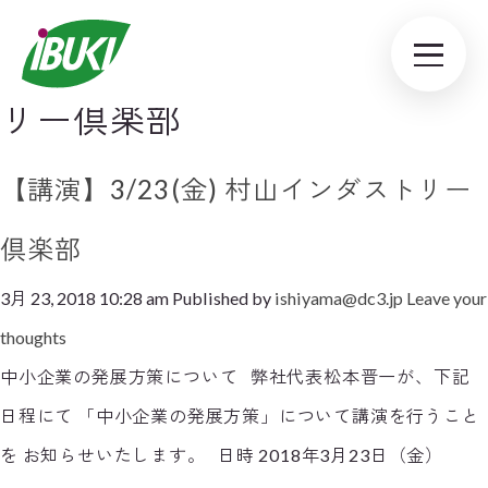
Tag Archive: 村山インダスト
リー倶楽部
【講演】3/23(金) 村山インダストリー
倶楽部
3月 23, 2018 10:28 am
Published by
ishiyama@dc3.jp
Leave your
thoughts
中小企業の発展方策について 弊社代表松本晋一が、下記
日程にて 「中小企業の発展方策」について講演を行うこと
を お知らせいたします。 日時 2018年3月23日（金）