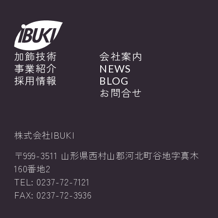
加飾技術
会社案内
事業紹介
NEWS
採用情報
BLOG
お問合せ
株式会社IBUKI
〒999-3511 山形県西村山郡河北町谷地字真木
160番地2
TEL: 0237-72-7121
FAX: 0237-72-3936