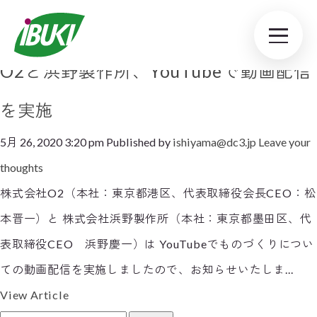
Tag Archive: YouTube
O2と浜野製作所、YouTubeで動画配信
を実施
5月 26, 2020 3:20 pm
Published by
ishiyama@dc3.jp
Leave your
thoughts
株式会社O2（本社：東京都港区、代表取締役会長CEO：松
本晋一）と 株式会社浜野製作所（本社：東京都墨田区、代
表取締役CEO 浜野慶一）は YouTubeでものづくりについ
ての動画配信を実施しましたので、お知らせいたしま...
View Article