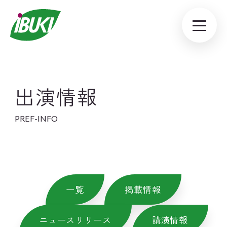
出演情報
PREF-INFO
一覧
掲載情報
ニュースリリース
講演情報