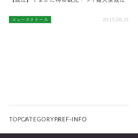
2015.08.31
ニュースリリース
TOP
CATEGORY
PREF-INFO