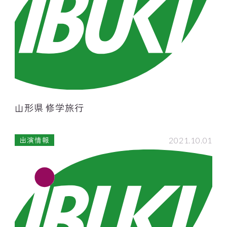
山形県 修学旅行
2021.10.01
出演情報