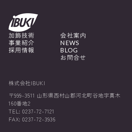
加飾技術
会社案内
事業紹介
NEWS
採用情報
BLOG
お問合せ
株式会社IBUKI
〒999-3511 山形県西村山郡河北町谷地字真木
160番地2
TEL: 0237-72-7121
FAX: 0237-72-3936